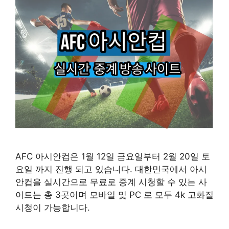
AFC 아시안컵은 1월 12일 금요일부터 2월 20일 토
요일 까지 진행 되고 있습니다. 대한민국에서 아시
안컵을 실시간으로 무료로 중계 시청할 수 있는 사
이트는 총 3곳이며 모바일 및 PC 로 모두 4k 고화질
시청이 가능합니다.