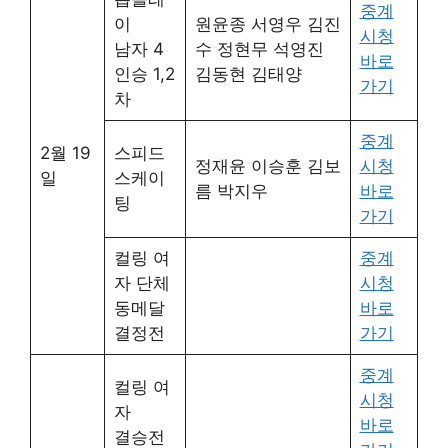
중계
이
원윤종 서영우 김진
시청
남자 4
수 정현무 석영진
바로
인승 1,2
김동현 김태양
가기
차
중계
2월 19
스피드
정재윤 이승훈 김보
시청
일
스케이
름 박지우
바로
팅
가기
컬링 여
중계
자 단체
시청
동메달
바로
결정전
가기
중계
컬링 여
시청
자
바로
결승전