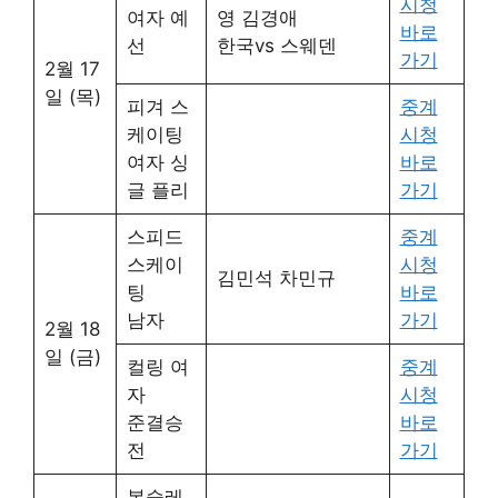
시청
여자 예
영 김경애
바로
선
한국vs 스웨덴
가기
2월 17
일 (목)
피겨 스
중계
케이팅
시청
여자 싱
바로
글 플리
가기
스피드
중계
스케이
시청
김민석 차민규
팅
바로
남자
가기
2월 18
일 (금)
컬링 여
중계
자
시청
준결승
바로
전
가기
봅슬레