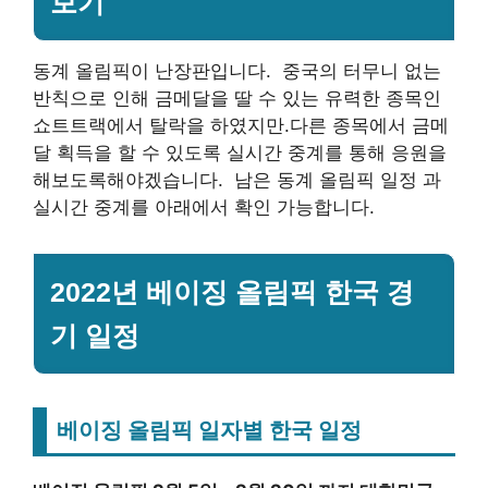
보기
동계 올림픽이 난장판입니다. 중국의 터무니 없는
반칙으로 인해 금메달을 딸 수 있는 유력한 종목인
쇼트트랙에서 탈락을 하였지만.다른 종목에서 금메
달 획득을 할 수 있도록 실시간 중계를 통해 응원을
해보도록해야겠습니다. 남은 동계 올림픽 일정 과
실시간 중계를 아래에서 확인 가능합니다.
2022년 베이징 올림픽 한국 경
기 일정
베이징 올림픽 일자별 한국 일정