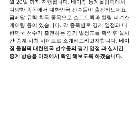
월 20일 까지 진행됩니다. 베이징 동계올림픽에서
다양한 종목에서 대한민국 선수들이 출전하느데요.
금메달 유력 획득 종목으로 쇼트트랙과 컬링 피겨스
케이팅 등이 있습니다. 각 종목별로 경기 일정과 대
한민국 선수가 출전하는 경기 일정표를 확인후 실시
간 중계 시청 사이트르 소개해드리고자합니다.
베이
징 올림픽 대한민국 선수들의 경기 일정 과 실시간
중계 방송을 아래에서 확인 해보도록 하겠습니다.