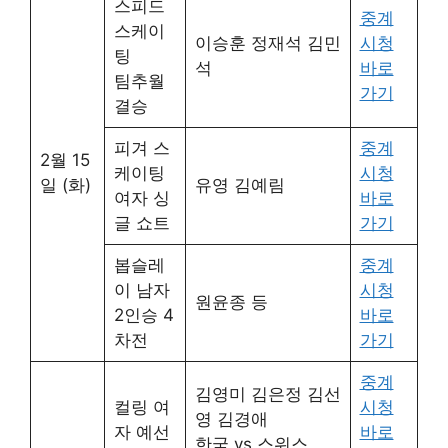
스피드
중계
스케이
이승훈 정재석 김민
시청
팅
석
바로
팀추월
가기
결승
피겨 스
중계
2월 15
케이팅
시청
일 (화)
유영 김예림
여자 싱
바로
글 쇼트
가기
봅슬레
중계
이 남자
시청
원윤종 등
2인승 4
바로
차전
가기
중계
김영미 김은정 김선
컬링 여
시청
영 김경애
자 예선
바로
한국 vs 스위스