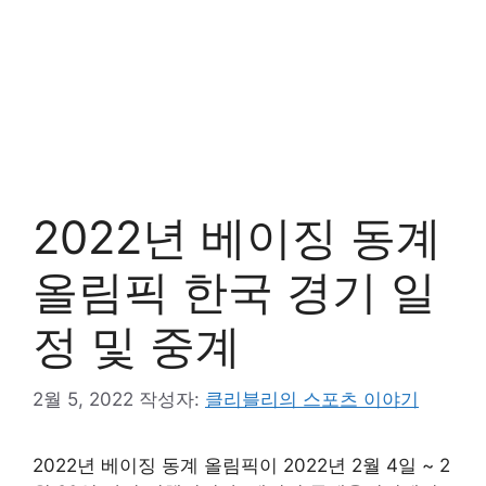
2022년 베이징 동계
올림픽 한국 경기 일
정 및 중계
2월 5, 2022
작성자:
클리블리의 스포츠 이야기
2022년 베이징 동계 올림픽이 2022년 2월 4일 ~ 2