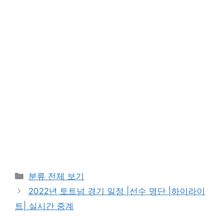
카
분류 전체 보기
테
2022년 토트넘 경기 일정 |선수 명단 |하이라이
고
트| 실시간 중계
리