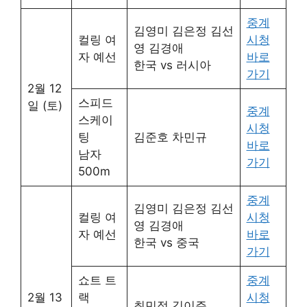
중계
김영미 김은정 김선
컬링 여
시청
영 김경애
자 예선
바로
한국 vs 러시아
가기
2월 12
스피드
일 (토)
중계
스케이
시청
팅
김준호 차민규
바로
남자
가기
500m
중계
김영미 김은정 김선
컬링 여
시청
영 김경애
자 예선
바로
한국 vs 중국
가기
쇼트 트
중계
2월 13
랙
시청
최민정 김이쥬