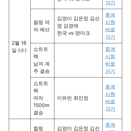
가기
중계
김영미 김은정 김선
컬링 여
시청
영 김경애
자 예선
바로
한국 vs 덴마크
가기
2월 16
쇼트트
중계
일 (수)
랙
시청
남자 계
바로
주 결승
가기
쇼트트
중계
랙
시청
여자
이유빈 최민정
바로
1500m
가기
결승
중계
컬링
김영미 김은정 김선