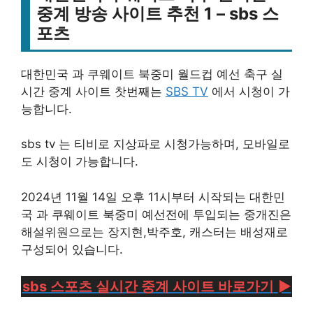
중계 방송 사이트 추천 1 – sbs 스
포츠
대한민국 과 쿠웨이트 북중미 월드컵 예선 축구 실
시간 중계 사이트 찻번째는
SBS TV
에서 시청이 가
능합니다.
sbs tv 는 티비로 지상파로 시청가능하며, 모바일로
도 시청이 가능합니다.
2024년 11월 14일 오후 11시부터 시작되는 대한민
국 과 쿠웨이트 북중미 예선전에 투입되는 중개진은
해설위원으로는 장지현,박주호, 캐스터는 배성재로
구성되어 있습니다.
sbs 스포츠 실시간 중계 사이트 바로가기
►