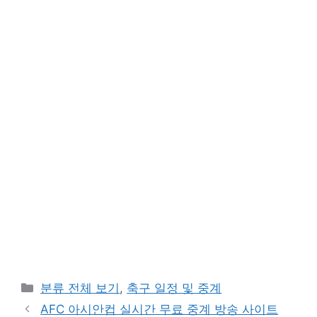
카
분류 전체 보기
,
축구 일정 및 중계
테
AFC 아시안컵 실시간 무료 중계 방송 사이트